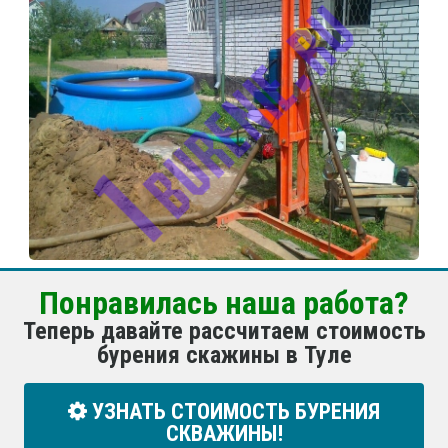
Понравилась наша работа?
Теперь давайте рассчитаем стоимость
бурения скажины в Туле
УЗНАТЬ СТОИМОСТЬ БУРЕНИЯ
СКВАЖИНЫ!