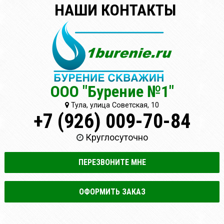
НАШИ КОНТАКТЫ
ООО "Бурение №1"
Тула, улица Советская, 10
+7 (926) 009-70-84
Круглосуточно
ПЕРЕЗВОНИТЕ МНЕ
ОФОРМИТЬ ЗАКАЗ