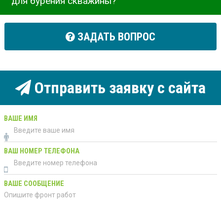
для бурения скважины?
ЗАДАТЬ ВОПРОС
Отправить заявку с сайта
ВАШЕ ИМЯ
ВАШ НОМЕР ТЕЛЕФОНА
ВАШЕ СООБЩЕНИЕ