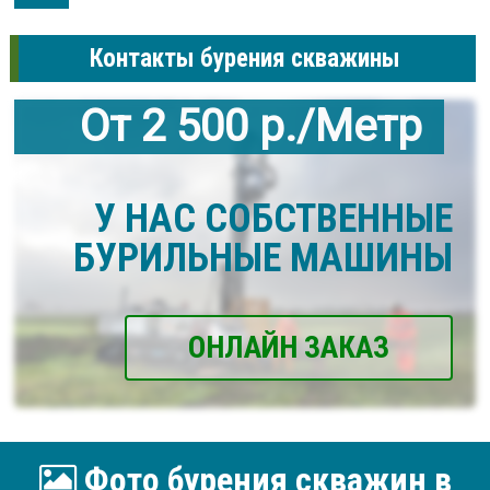
Контакты бурения скважины
От 2 500 р./Метр
У НАС СОБСТВЕННЫЕ
БУРИЛЬНЫЕ МАШИНЫ
ОНЛАЙН ЗАКАЗ
Фото бурения скважин в