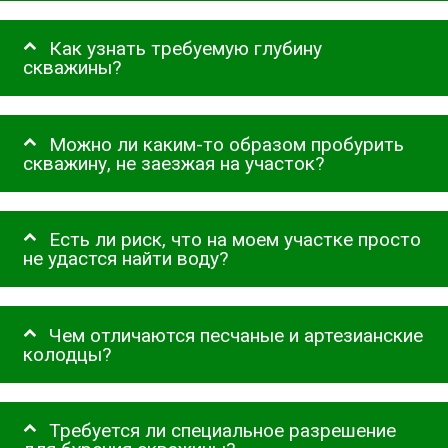
Как узнать требуемую глубину
скважины?
Можно ли каким-то образом пробурить
скважину, не заезжая на участок?
Есть ли риск, что на моем участке просто
не удастся найти воду?
Чем отличаются песчаные и артезианские
колодцы?
Требуется ли специальное разрешение