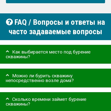
FAQ / Вопросы и ответы на
часто задаваемые вопросы
Как выбирается место под бурение
скважины?
Можно ли бурить скважину
непосредственно возле дома?
Сколько времени займет бурение
скважины?