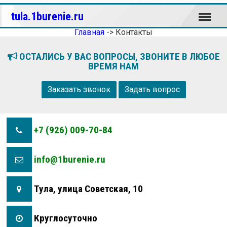
Меню
tula.1burenie.ru
Главная
->
Контакты
ОСТАЛИСЬ У ВАС ВОПРОСЫ, ЗВОНИТЕ В ЛЮБОЕ
ВРЕМЯ НАМ
Заказать звонок
Задать вопрос
+7 (926) 009-70-84
info@1burenie.ru
Тула, улица Советская, 10
Круглосуточно