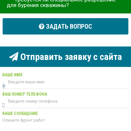
для бурения скважины?
ЗАДАТЬ ВОПРОС
Отправить заявку с сайта
ВАШЕ ИМЯ
ВАШ НОМЕР ТЕЛЕФОНА
ВАШЕ СООБЩЕНИЕ