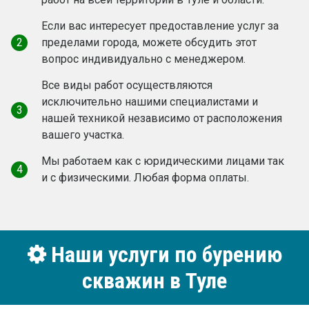
Если вас интересует предоставление услуг за
2
пределами города, можете обсудить этот
вопрос индивидуально с менеджером.
Все виды работ осуществляются
исключительно нашими специалистами и
3
нашей техникой независимо от расположения
вашего участка.
Мы работаем как c юридическими лицами так
4
и с физическими. Любая форма оплаты.
Наши услуги по бурению
скважин в Туле