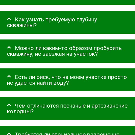
Как узнать требуемую глубину
скважины?
Можно ли каким-то образом пробурить
скважину, не заезжая на участок?
Есть ли риск, что на моем участке просто
не удастся найти воду?
Чем отличаются песчаные и артезианские
колодцы?
Требуется ли специальное разрешение