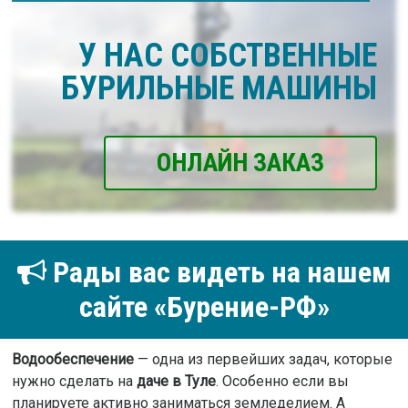
У НАС СОБСТВЕННЫЕ
БУРИЛЬНЫЕ МАШИНЫ
ОНЛАЙН ЗАКАЗ
Рады вас видеть на нашем
сайте «Бурение-РФ»
Водообеспечение
— одна из первейших задач, которые
нужно сделать на
даче в Туле
. Особенно если вы
планируете активно заниматься земледелием. А