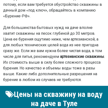
потому, если вам требуется обустройство скважины в
дачный дом «под ключ», обращайтесь в компанию
«Бурение-РФ».
Для большинства бытовых нужд на даче вполне
хватит скважины на песок глубиной до 30 метров.
Цена ее бурения ощутимо ниже, чем артезианской, а
для любых технических целей вода из нее пригодна
сразу же. Если же вам нужна более чистая вода, в том
числе для питья, рекомендуем
артезианские скважины
.
Их стоимость выше в силу более сложного процесса
бурения. Но качество и объемы воды тоже в разы
выше. Какие-либо дополнительные разрешения на
бурение в любом из случаев не требуются.
Цены на скважину на воду
на даче в Туле