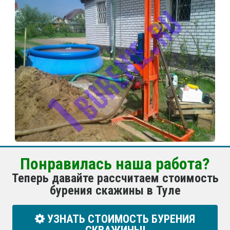
Понравилась наша работа?
Теперь давайте рассчитаем стоимость
бурения скажины в Туле
УЗНАТЬ СТОИМОСТЬ БУРЕНИЯ