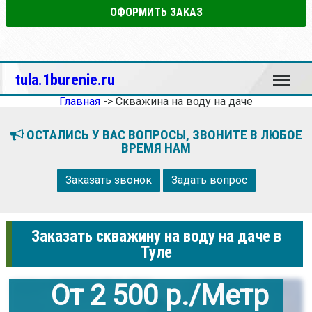
ОФОРМИТЬ ЗАКАЗ
Меню
tula.1burenie.ru
Главная
->
Скважина на воду на даче
ОСТАЛИСЬ У ВАС ВОПРОСЫ, ЗВОНИТЕ В ЛЮБОЕ
ВРЕМЯ НАМ
Заказать звонок
Задать вопрос
Заказать скважину на воду на даче в
Туле
От 2 500 р./Метр