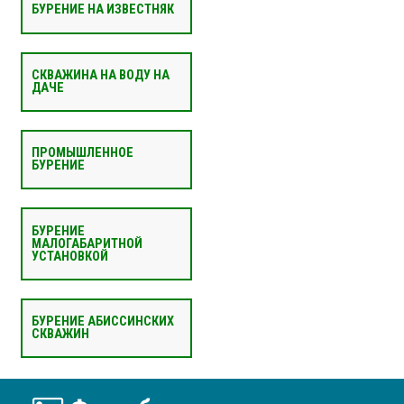
БУРЕНИЕ НА ИЗВЕСТНЯК
СКВАЖИНА НА ВОДУ НА
ДАЧЕ
ПРОМЫШЛЕННОЕ
БУРЕНИЕ
БУРЕНИЕ
МАЛОГАБАРИТНОЙ
УСТАНОВКОЙ
БУРЕНИЕ АБИССИНСКИХ
СКВАЖИН