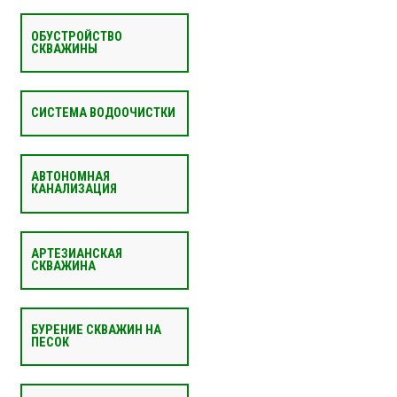
ОБУСТРОЙСТВО
СКВАЖИНЫ
СИСТЕМА ВОДООЧИСТКИ
АВТОНОМНАЯ
КАНАЛИЗАЦИЯ
АРТЕЗИАНСКАЯ
СКВАЖИНА
БУРЕНИЕ СКВАЖИН НА
ПЕСОК