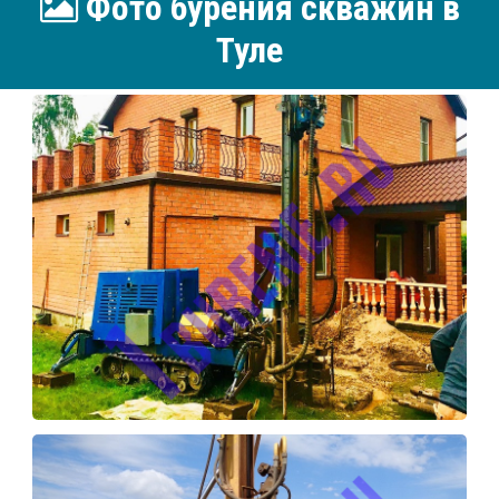
Фото бурения скважин в
Туле