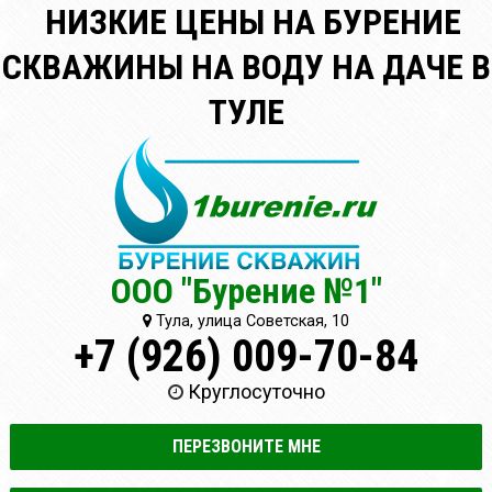
НИЗКИЕ ЦЕНЫ НА БУРЕНИЕ
СКВАЖИНЫ НА ВОДУ НА ДАЧЕ В
ТУЛЕ
ООО "Бурение №1"
Тула, улица Советская, 10
+7 (926) 009-70-84
Круглосуточно
ПЕРЕЗВОНИТЕ МНЕ